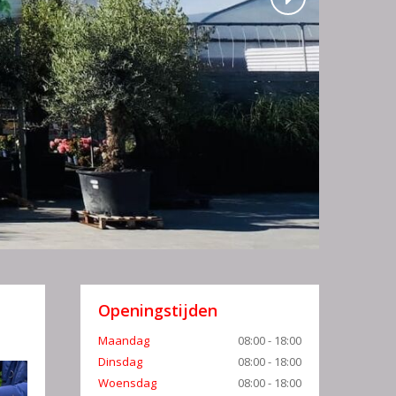
Openingstijden
Maandag
08:00 - 18:00
Dinsdag
08:00 - 18:00
Woensdag
08:00 - 18:00