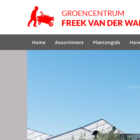
Home
Assortiment
Plantengids
Hove