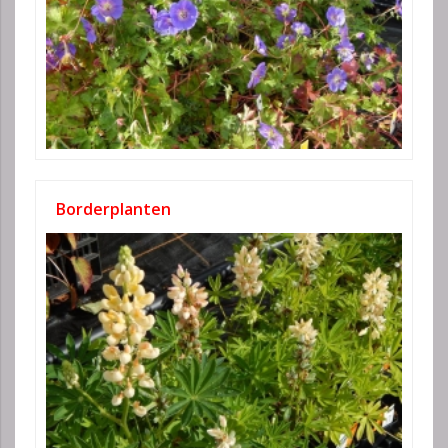
Borderplanten