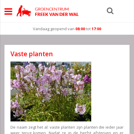
Vandaag geopend van
08:00
tot
17:00
Vaste planten
De naam zegt het al: vaste planten zijn planten die ieder jaar
weer terug komen. Nadat ze in de herfst afsterven en er