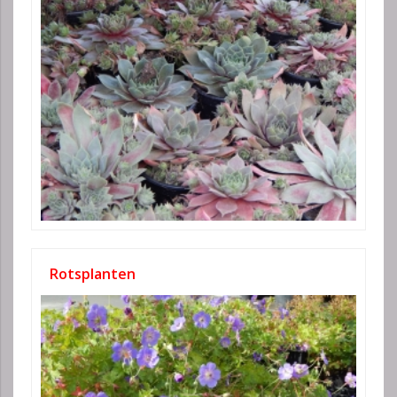
Rotsplanten