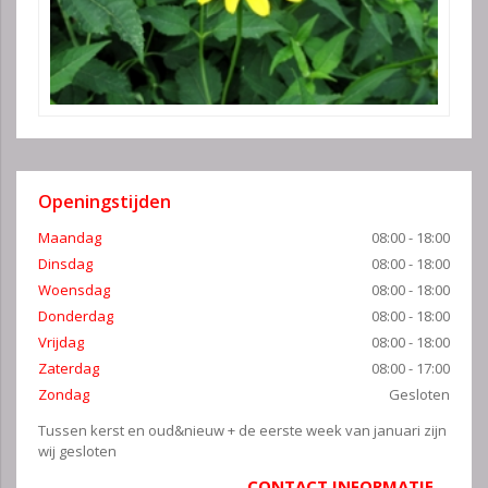
Openingstijden
Maandag
08:00 - 18:00
Dinsdag
08:00 - 18:00
Woensdag
08:00 - 18:00
Donderdag
08:00 - 18:00
Vrijdag
08:00 - 18:00
Zaterdag
08:00 - 17:00
Zondag
Gesloten
Tussen kerst en oud&nieuw + de eerste week van januari zijn
wij gesloten
CONTACT INFORMATIE