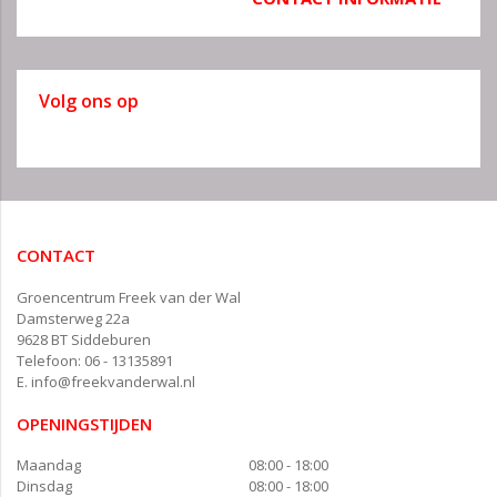
Volg ons op
CONTACT
Groencentrum Freek van der Wal
Damsterweg 22a
9628 BT Siddeburen
Telefoon: 06 - 13135891
E.
info@freekvanderwal.nl
OPENINGSTIJDEN
Maandag
08:00 - 18:00
Dinsdag
08:00 - 18:00