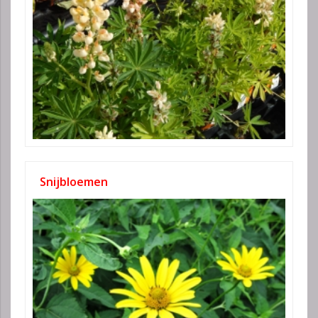
Snijbloemen