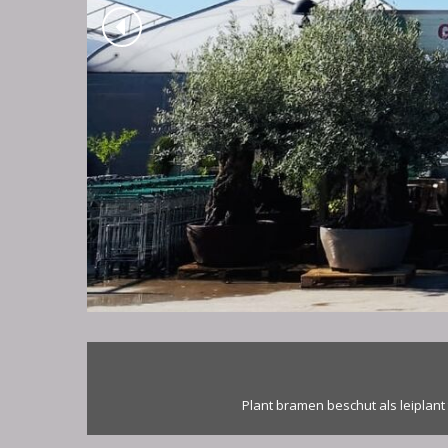
Plant bramen beschut als leiplant