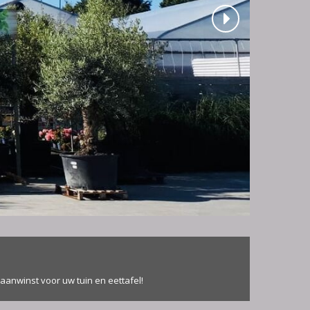
aanwinst voor uw tuin en eettafel!