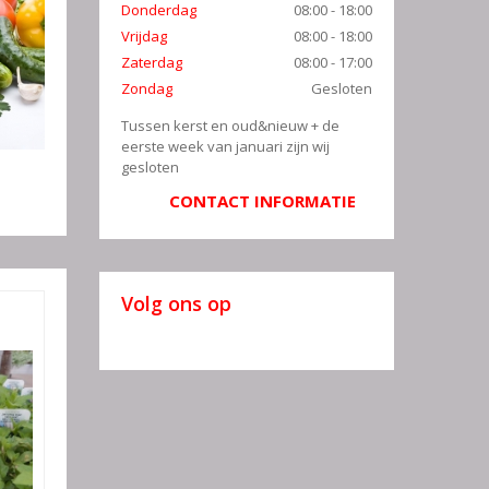
Donderdag
08:00 - 18:00
Vrijdag
08:00 - 18:00
Zaterdag
08:00 - 17:00
Zondag
Gesloten
Tussen kerst en oud&nieuw + de
eerste week van januari zijn wij
gesloten
CONTACT INFORMATIE
Volg ons op