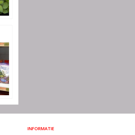
INFORMATIE