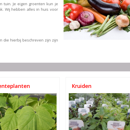
n tuin. Je eigen groenten kun je
k. Wij hebben alles in huis voor
 die hierbij beschreven zijn zijn
enteplanten
Kruiden