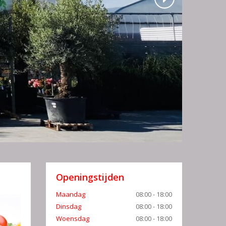
Openingstijden
Maandag
08:00 - 18:00
Dinsdag
08:00 - 18:00
Woensdag
08:00 - 18:00