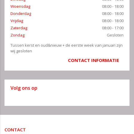
Woensdag
08:00 - 18:00
Donderdag
08:00 - 18:00
Vrijdag
08:00 - 18:00
Zaterdag
08:00 - 17:00
Zondag
Gesloten
Tussen kerst en oud&nieuw + de eerste week van januari zijn
wij gesloten
CONTACT INFORMATIE
Volg ons op
CONTACT