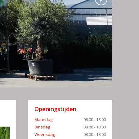
Openingstijden
Maandag
08:00 - 18:00
Dinsdag
08:00 - 18:00
Woensdag
08:00 - 18:00