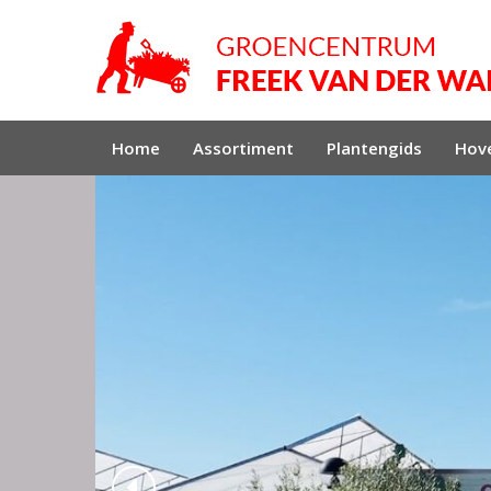
Home
Assortiment
Plantengids
Hove