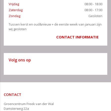
Vrijdag
08:00 - 18:00
Zaterdag
08:00 - 17:00
Zondag
Gesloten
Tussen kerst en oud&nieuw + de eerste week van januari zijn
wij gesloten
CONTACT INFORMATIE
Volg ons op
CONTACT
Groencentrum Freek van der Wal
Damsterweg 22a