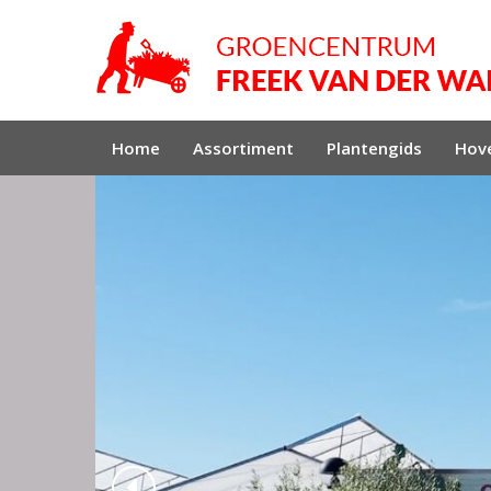
Home
Assortiment
Plantengids
Hove