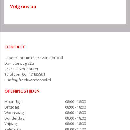
Volg ons op
CONTACT
Groencentrum Freek van der Wal
Damsterweg 22a
9628 BT Siddeburen
Telefoon: 06 - 13135891
E.
info@freekvanderwal.nl
OPENINGSTIJDEN
Maandag
08:00 - 18:00
Dinsdag
08:00 - 18:00
Woensdag
08:00 - 18:00
Donderdag
08:00 - 18:00
Vrijdag
08:00 - 18:00
Zaterdag
08:00 - 17:00