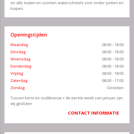
en alle maten en soorten waterschotels voor onder potten en
kuipen.
Openingstijden
Maandag
08:00 - 18:00
Dinsdag
08:00 - 18:00
Woensdag
08:00 - 18:00
Donderdag
08:00 - 18:00
Vrijdag
08:00 - 18:00
Zaterdag
08:00 - 17:00
Zondag
Gesloten
Tussen kerst en oud&nieuw + de eerste week van januari zijn
wij gesloten
CONTACT INFORMATIE