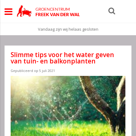
Vandaag zijn wij helaas gesloten
Slimme tips voor het water geven
van tuin- en balkonplanten
Gepubliceerd op
5 juli 2021