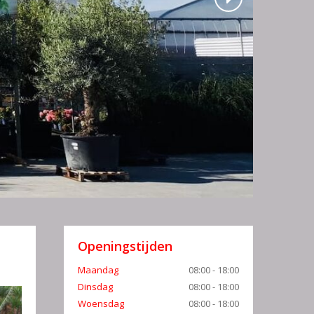
Openingstijden
Maandag
08:00 - 18:00
Dinsdag
08:00 - 18:00
Woensdag
08:00 - 18:00