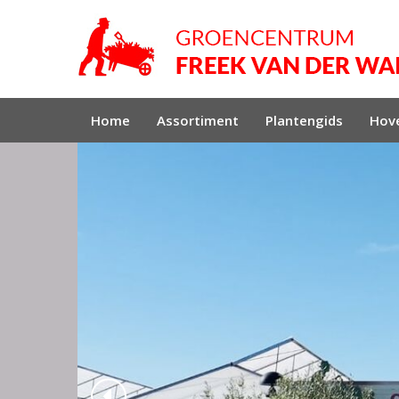
Home
Assortiment
Plantengids
Hove