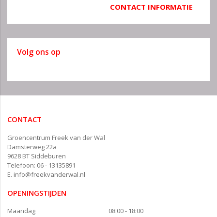
CONTACT INFORMATIE
Volg ons op
CONTACT
Groencentrum Freek van der Wal
Damsterweg 22a
9628 BT Siddeburen
Telefoon: 06 - 13135891
E.
info@freekvanderwal.nl
OPENINGSTIJDEN
Maandag
08:00 - 18:00