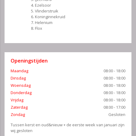
Ezelsoor
Vlinderstruik
Koninginnekruid
Helenium
Flox
Openingstijden
Maandag
08:00 - 18:00
Dinsdag
08:00 - 18:00
Woensdag
08:00 - 18:00
Donderdag
08:00 - 18:00
Vrijdag
08:00 - 18:00
Zaterdag
08:00 - 17:00
Zondag
Gesloten
Tussen kerst en oud&nieuw + de eerste week van januari zijn
wij gesloten