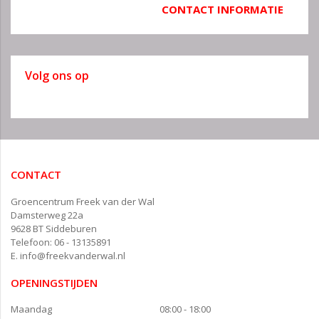
CONTACT INFORMATIE
Volg ons op
CONTACT
Groencentrum Freek van der Wal
Damsterweg 22a
9628 BT Siddeburen
Telefoon: 06 - 13135891
E.
info@freekvanderwal.nl
OPENINGSTIJDEN
Maandag
08:00 - 18:00