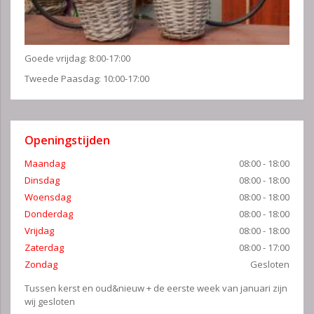
Goede vrijdag: 8:00-17:00
Tweede Paasdag: 10:00-17:00
Openingstijden
Maandag
08:00 - 18:00
Dinsdag
08:00 - 18:00
Woensdag
08:00 - 18:00
Donderdag
08:00 - 18:00
Vrijdag
08:00 - 18:00
Zaterdag
08:00 - 17:00
Zondag
Gesloten
Tussen kerst en oud&nieuw + de eerste week van januari zijn
wij gesloten