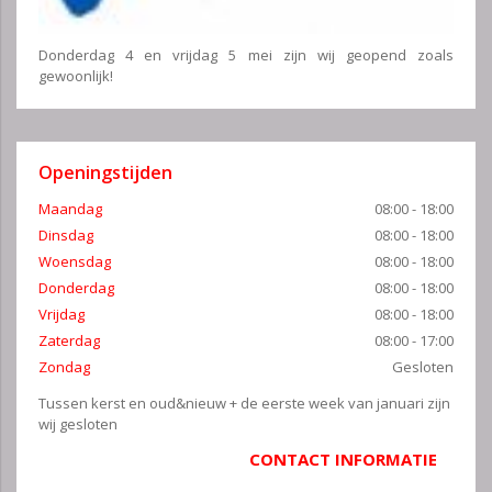
Donderdag 4 en vrijdag 5 mei zijn wij geopend zoals
gewoonlijk!
Openingstijden
Maandag
08:00 - 18:00
Dinsdag
08:00 - 18:00
Woensdag
08:00 - 18:00
Donderdag
08:00 - 18:00
Vrijdag
08:00 - 18:00
Zaterdag
08:00 - 17:00
Zondag
Gesloten
Tussen kerst en oud&nieuw + de eerste week van januari zijn
wij gesloten
CONTACT INFORMATIE