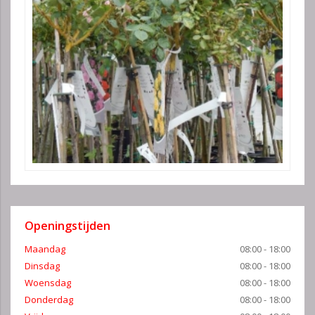
Openingstijden
Maandag
08:00 - 18:00
Dinsdag
08:00 - 18:00
Woensdag
08:00 - 18:00
Donderdag
08:00 - 18:00