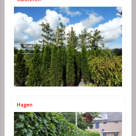
Hagen