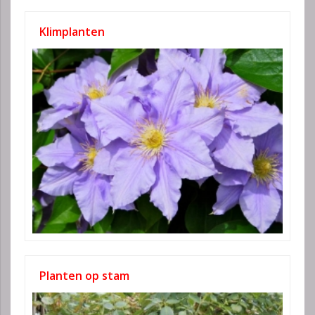
Klimplanten
Planten op stam