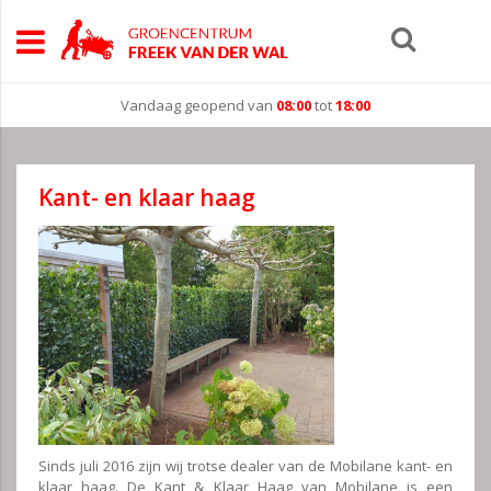
Vandaag geopend van
08:00
tot
18:00
Kant- en klaar haag
Sinds juli 2016 zijn wij trotse dealer van de Mobilane kant- en
klaar haag. De Kant & Klaar Haag van Mobilane is een