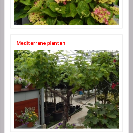
Mediterrane planten