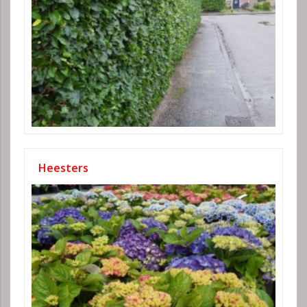
Heesters