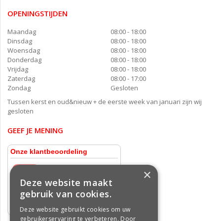
OPENINGSTIJDEN
Maandag
08:00 - 18:00
Dinsdag
08:00 - 18:00
Woensdag
08:00 - 18:00
Donderdag
08:00 - 18:00
Vrijdag
08:00 - 18:00
Zaterdag
08:00 - 17:00
Zondag
Gesloten
Tussen kerst en oud&nieuw + de eerste week van januari zijn wij
gesloten
GEEF JE MENING
×
Deze website maakt
gebruik van cookies.
Deze website gebruikt cookies om uw
gebruikerservaring te verbeteren. Door