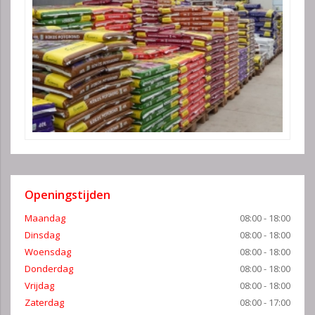
Openingstijden
Maandag
08:00 - 18:00
Dinsdag
08:00 - 18:00
Woensdag
08:00 - 18:00
Donderdag
08:00 - 18:00
Vrijdag
08:00 - 18:00
Zaterdag
08:00 - 17:00