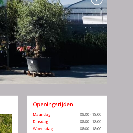
Openingstijden
Maandag
08:00 - 18:00
Dinsdag
08:00 - 18:00
Woensdag
08:00 - 18:00