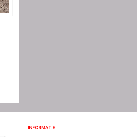
INFORMATIE