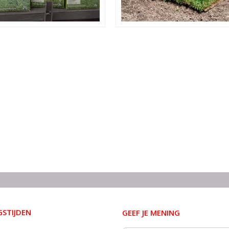
STIJDEN
GEEF JE MENING