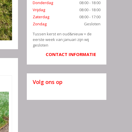
Donderdag
08:00 - 18:00
Vrijdag
08:00 - 18:00
Zaterdag
08:00 - 17:00
Zondag
Gesloten
Tussen kerst en oud&nieuw + de
eerste week van januari zijn wij
gesloten
CONTACT INFORMATIE
Volg ons op