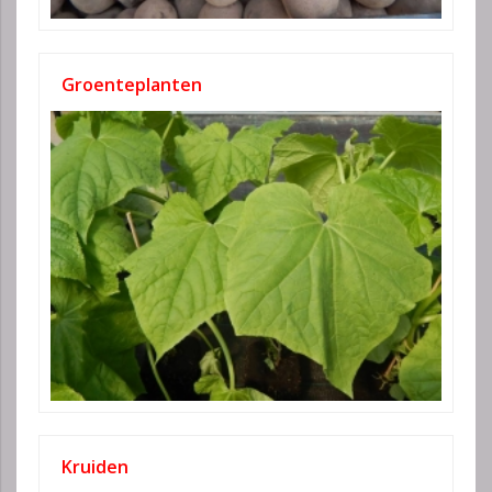
Groenteplanten
Kruiden