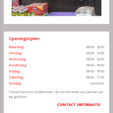
Openingstijden
Maandag
08:00 - 18:00
Dinsdag
08:00 - 18:00
Woensdag
08:00 - 18:00
Donderdag
08:00 - 18:00
Vrijdag
08:00 - 18:00
Zaterdag
08:00 - 17:00
Zondag
Gesloten
Tussen kerst en oud&nieuw + de eerste week van januari zijn
wij gesloten
CONTACT INFORMATIE