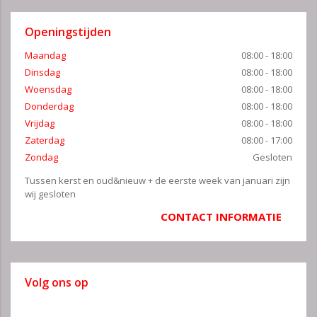
Openingstijden
Maandag
08:00 - 18:00
Dinsdag
08:00 - 18:00
Woensdag
08:00 - 18:00
Donderdag
08:00 - 18:00
Vrijdag
08:00 - 18:00
Zaterdag
08:00 - 17:00
Zondag
Gesloten
Tussen kerst en oud&nieuw + de eerste week van januari zijn
wij gesloten
CONTACT INFORMATIE
Volg ons op