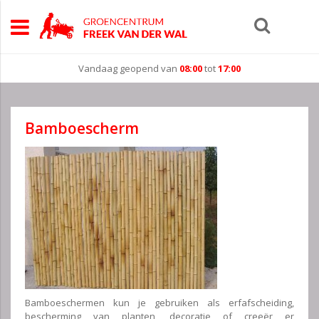
Vandaag geopend van
08:00
tot
17:00
Bamboescherm
Bamboeschermen kun je gebruiken als erfafscheiding,
bescherming van planten, decoratie of creeër er