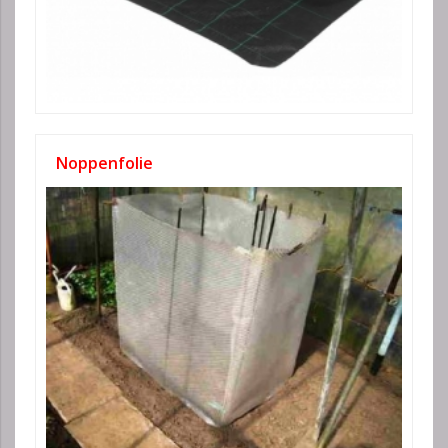
Noppenfolie