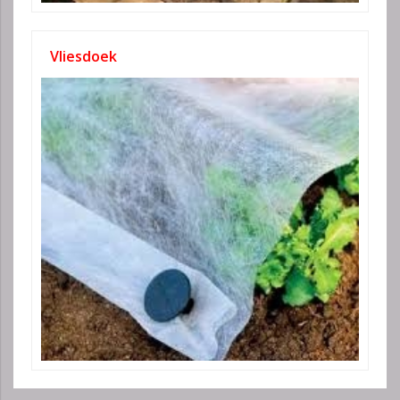
Vliesdoek