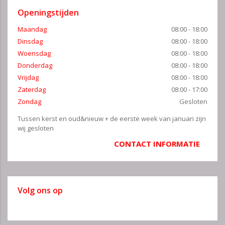
Openingstijden
Maandag
08:00 - 18:00
Dinsdag
08:00 - 18:00
Woensdag
08:00 - 18:00
Donderdag
08:00 - 18:00
Vrijdag
08:00 - 18:00
Zaterdag
08:00 - 17:00
Zondag
Gesloten
Tussen kerst en oud&nieuw + de eerste week van januari zijn
wij gesloten
CONTACT INFORMATIE
Volg ons op