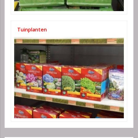
Tuinplanten