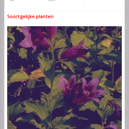
Soortgelijke planten