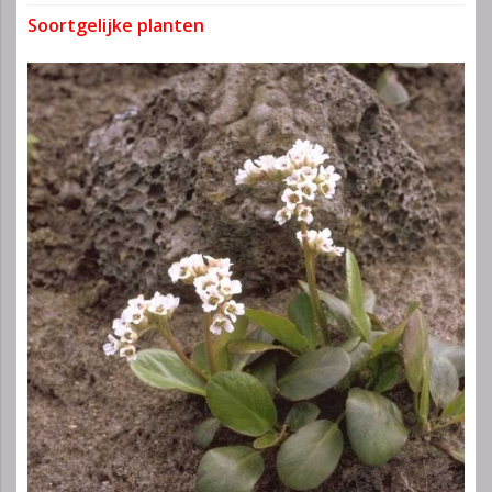
Soortgelijke planten