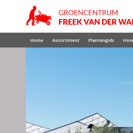
Home
Assortiment
Plantengids
Hove