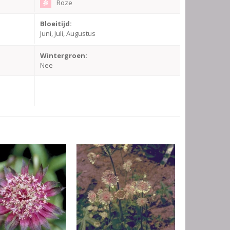
Roze
Bloeitijd:
Juni, Juli, Augustus
Wintergroen:
Nee