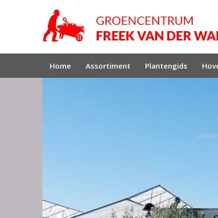
Home
Assortiment
Plantengids
Hove