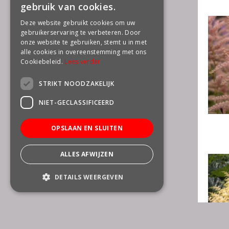
gebruik van cookies.
Deze website gebruikt cookies om uw
gebruikerservaring te verbeteren. Door
onze website te gebruiken, stemt u in met
alle cookies in overeenstemming met ons
Cookiebeleid.
Lees verder
STRIKT NOODZAKELIJK
NIET-GECLASSIFICEERD
OPSLAAN EN SLUITEN
ALLES AFWIJZEN
DETAILS WEERGEVEN