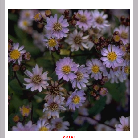
Aster