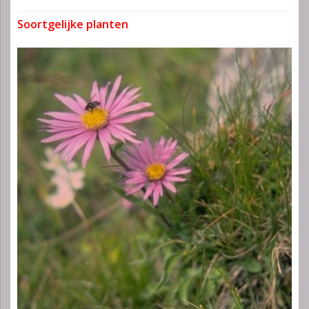
Soortgelijke planten