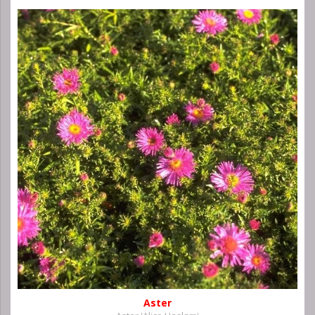
Aster