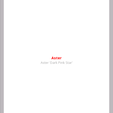
Aster
Aster 'Dark Pink Star'