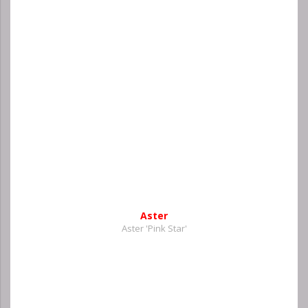
Aster
Aster 'Pink Star'