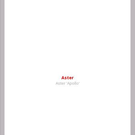
Aster
Aster 'Apollo'