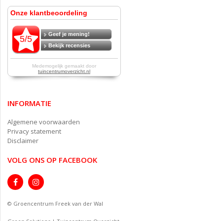
INFORMATIE
Algemene voorwaarden
Privacy statement
Disclaimer
VOLG ONS OP FACEBOOK
© Groencentrum Freek van der Wal