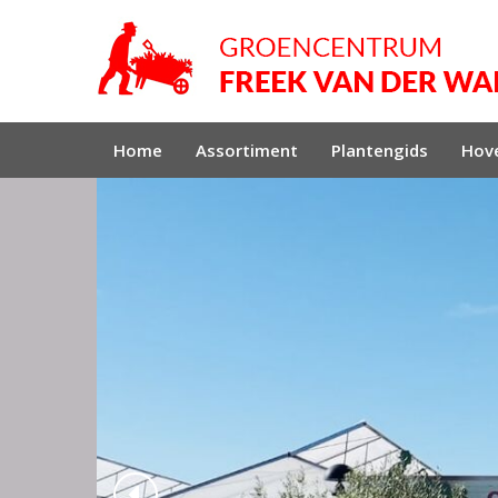
Home
Assortiment
Plantengids
Hove