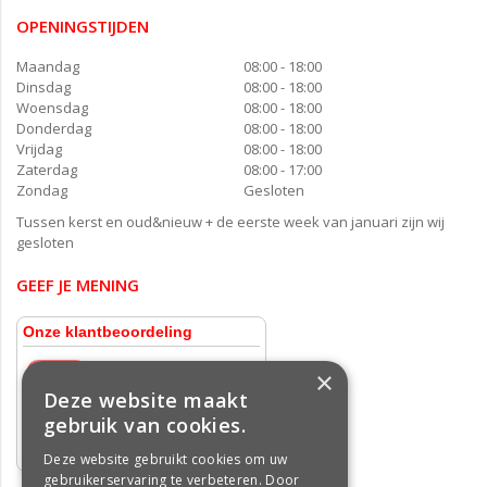
OPENINGSTIJDEN
Maandag
08:00 - 18:00
Dinsdag
08:00 - 18:00
Woensdag
08:00 - 18:00
Donderdag
08:00 - 18:00
Vrijdag
08:00 - 18:00
Zaterdag
08:00 - 17:00
Zondag
Gesloten
Tussen kerst en oud&nieuw + de eerste week van januari zijn wij
gesloten
GEEF JE MENING
×
Deze website maakt
gebruik van cookies.
Deze website gebruikt cookies om uw
gebruikerservaring te verbeteren. Door