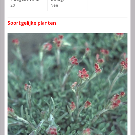
20
Nee
Soortgelijke planten