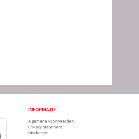
INFORMATIE
Algemene voorwaarden
Privacy statement
Disclaimer