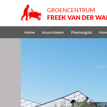
Home
Assortiment
Plantengids
Hove