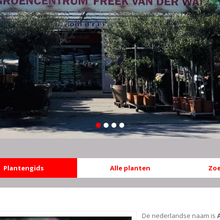
Plantengids
Alle planten
Zoe
De nederlandse naam is