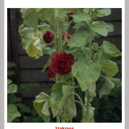
Stokroos