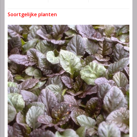
Soortgelijke planten