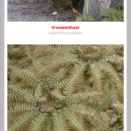
Vrouwenhaar
Adiantum pedatum