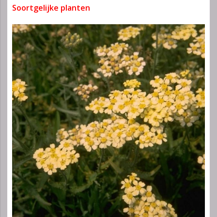
Soortgelijke planten