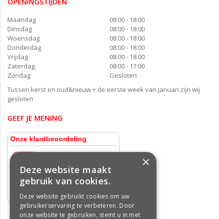
OPENINGSTIJDEN
Maandag
08:00 - 18:00
Dinsdag
08:00 - 18:00
Woensdag
08:00 - 18:00
Donderdag
08:00 - 18:00
Vrijdag
08:00 - 18:00
Zaterdag
08:00 - 17:00
Zondag
Gesloten
Tussen kerst en oud&nieuw + de eerste week van januari zijn wij
gesloten
GEEF JE MENING
×
Deze website maakt
gebruik van cookies.
Deze website gebruikt cookies om uw
gebruikerservaring te verbeteren. Door
onze website te gebruiken, stemt u in met