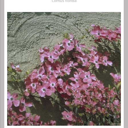
Cornus florida