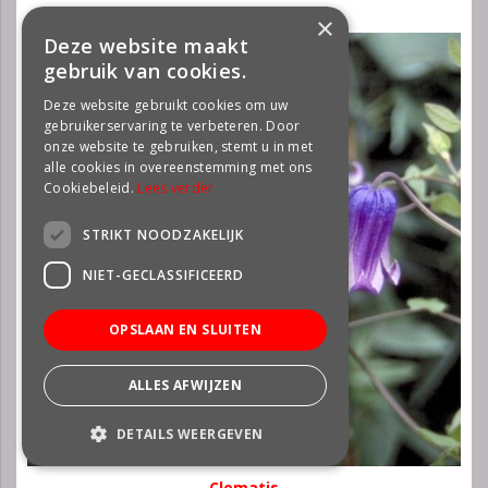
×
Deze website maakt
gebruik van cookies.
Deze website gebruikt cookies om uw
gebruikerservaring te verbeteren. Door
onze website te gebruiken, stemt u in met
alle cookies in overeenstemming met ons
Cookiebeleid.
Lees verder
STRIKT NOODZAKELIJK
NIET-GECLASSIFICEERD
OPSLAAN EN SLUITEN
ALLES AFWIJZEN
DETAILS WEERGEVEN
Clematis