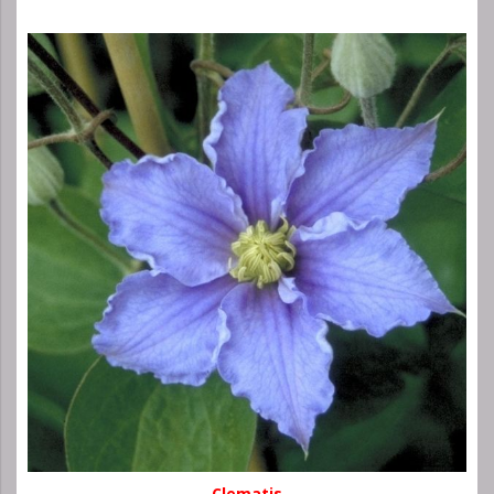
Clematis