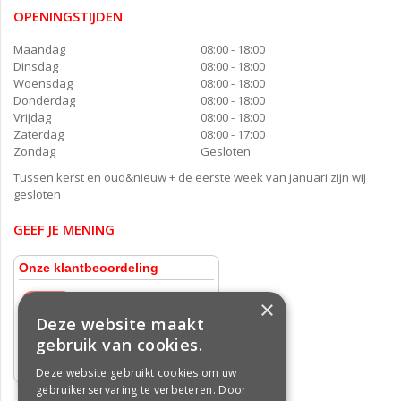
OPENINGSTIJDEN
Maandag
08:00 - 18:00
Dinsdag
08:00 - 18:00
Woensdag
08:00 - 18:00
Donderdag
08:00 - 18:00
Vrijdag
08:00 - 18:00
Zaterdag
08:00 - 17:00
Zondag
Gesloten
Tussen kerst en oud&nieuw + de eerste week van januari zijn wij
gesloten
GEEF JE MENING
×
Deze website maakt
gebruik van cookies.
Deze website gebruikt cookies om uw
gebruikerservaring te verbeteren. Door