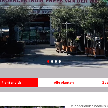
Plantengids
Alle planten
Zoe
De nederlandse naam is