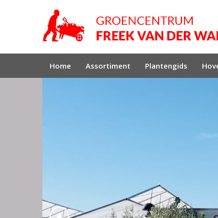
Home
Assortiment
Plantengids
Hove