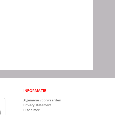
INFORMATIE
Algemene voorwaarden
Privacy statement
Disclaimer