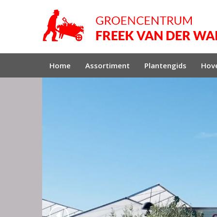
Home
Assortiment
Plantengids
Hove