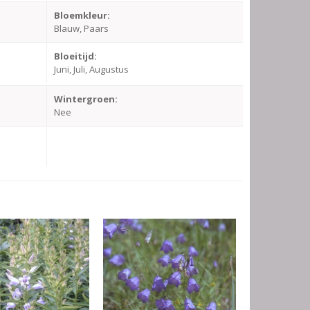
Bloemkleur:
Blauw, Paars
Bloeitijd:
Juni, Juli, Augustus
Wintergroen:
Nee