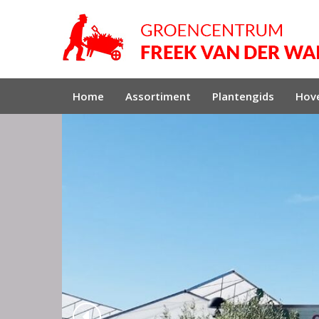
Home
Assortiment
Plantengids
Hove