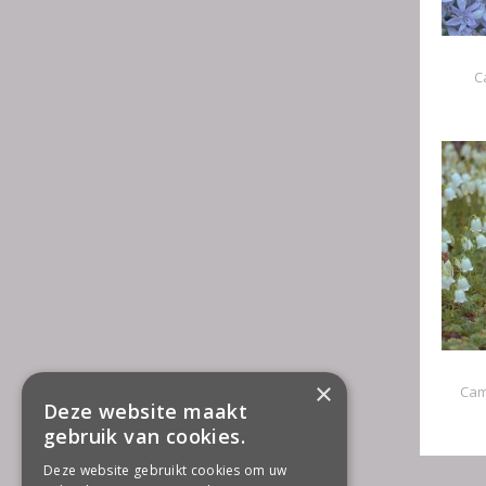
C
×
Cam
Deze website maakt
gebruik van cookies.
Deze website gebruikt cookies om uw