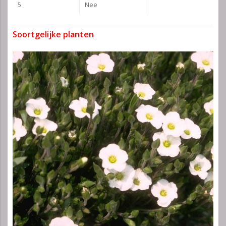
5
Nee
Soortgelijke planten