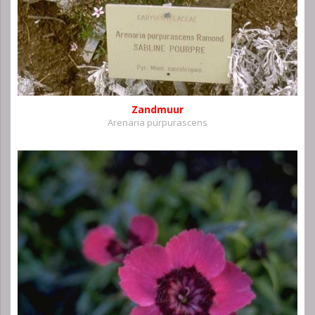
Zandmuur
Arenaria purpurascens