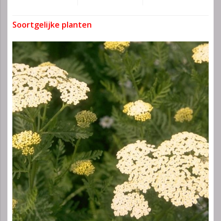
Soortgelijke planten