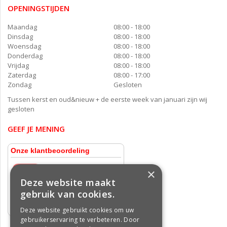
OPENINGSTIJDEN
Maandag
08:00 - 18:00
Dinsdag
08:00 - 18:00
Woensdag
08:00 - 18:00
Donderdag
08:00 - 18:00
Vrijdag
08:00 - 18:00
Zaterdag
08:00 - 17:00
Zondag
Gesloten
Tussen kerst en oud&nieuw + de eerste week van januari zijn wij
gesloten
GEEF JE MENING
×
Deze website maakt
gebruik van cookies.
Deze website gebruikt cookies om uw
gebruikerservaring te verbeteren. Door