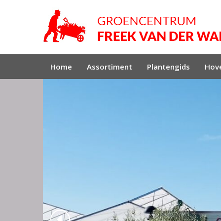
Home
Assortiment
Plantengids
Hove