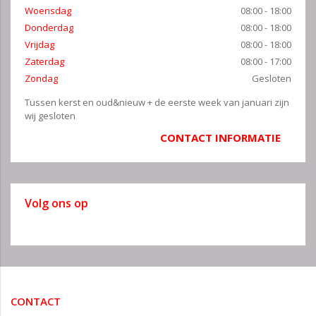
Woensdag
08:00 - 18:00
Donderdag
08:00 - 18:00
Vrijdag
08:00 - 18:00
Zaterdag
08:00 - 17:00
Zondag
Gesloten
Tussen kerst en oud&nieuw + de eerste week van januari zijn
wij gesloten
CONTACT INFORMATIE
Volg ons op
CONTACT