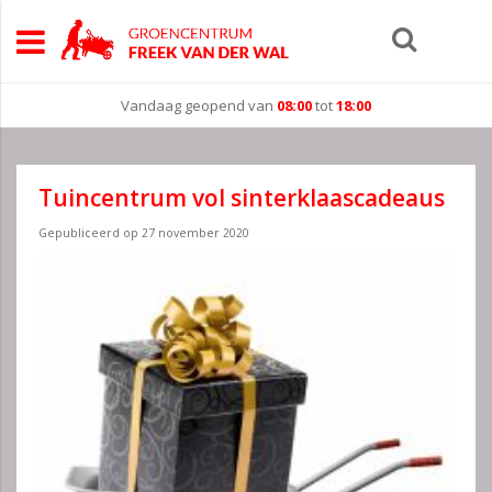
Vandaag geopend van
08:00
tot
18:00
Tuincentrum vol sinterklaascadeaus
Gepubliceerd op
27 november 2020