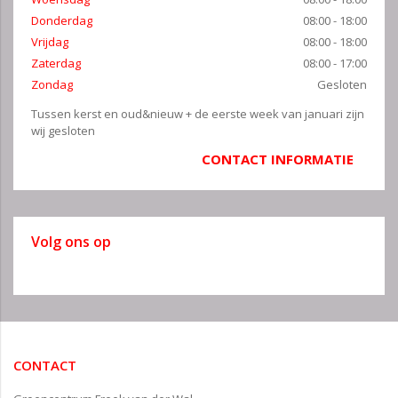
Donderdag
08:00 - 18:00
Vrijdag
08:00 - 18:00
Zaterdag
08:00 - 17:00
Zondag
Gesloten
Tussen kerst en oud&nieuw + de eerste week van januari zijn
wij gesloten
CONTACT INFORMATIE
Volg ons op
CONTACT